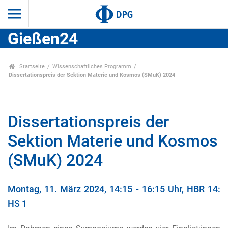
Gießen24
Startseite
Wissenschaftliches Programm
Dissertationspreis der Sektion Materie und Kosmos (SMuK) 2024
Dissertationspreis der
Sektion Materie und Kosmos
(SMuK) 2024
Montag, 11. März 2024, 14:15 - 16:15 Uhr, HBR 14:
HS 1